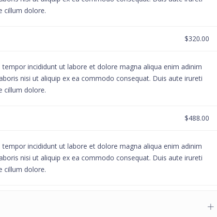
e cillum dolore.
$320.00
d tempor incididunt ut labore et dolore magna aliqua enim adinim
aboris nisi ut aliquip ex ea commodo consequat. Duis aute irureti
e cillum dolore.
$488.00
d tempor incididunt ut labore et dolore magna aliqua enim adinim
aboris nisi ut aliquip ex ea commodo consequat. Duis aute irureti
e cillum dolore.