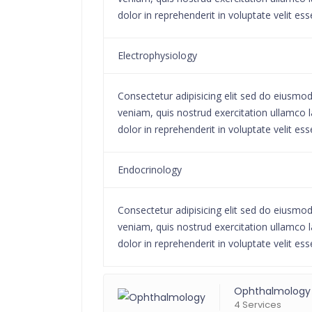
dolor in reprehenderit in voluptate velit ess
Electrophysiology
Consectetur adipisicing elit sed do eiusmo
veniam, quis nostrud exercitation ullamco l
dolor in reprehenderit in voluptate velit ess
Endocrinology
Consectetur adipisicing elit sed do eiusmo
veniam, quis nostrud exercitation ullamco l
dolor in reprehenderit in voluptate velit ess
Ophthalmology
4 Services