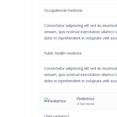
Occupational medicine
Consectetur adipisicing elit sed do eiusmo
veniam, quis nostrud exercitation ullamco l
dolor in reprehenderit in voluptate velit ess
Public health medicine
Consectetur adipisicing elit sed do eiusmo
veniam, quis nostrud exercitation ullamco l
dolor in reprehenderit in voluptate velit ess
Pediatrics
4 Services
Child pediatrics