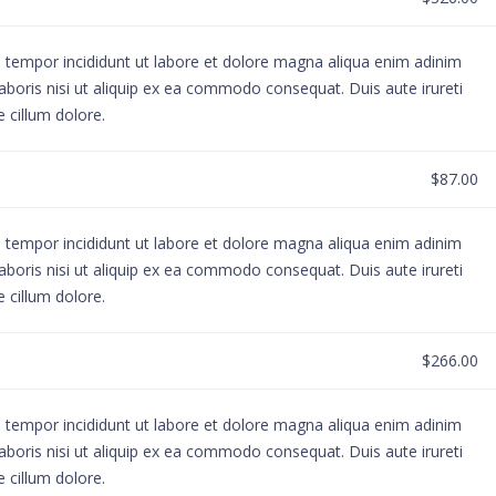
d tempor incididunt ut labore et dolore magna aliqua enim adinim
aboris nisi ut aliquip ex ea commodo consequat. Duis aute irureti
e cillum dolore.
$87.00
d tempor incididunt ut labore et dolore magna aliqua enim adinim
aboris nisi ut aliquip ex ea commodo consequat. Duis aute irureti
e cillum dolore.
$266.00
d tempor incididunt ut labore et dolore magna aliqua enim adinim
aboris nisi ut aliquip ex ea commodo consequat. Duis aute irureti
e cillum dolore.