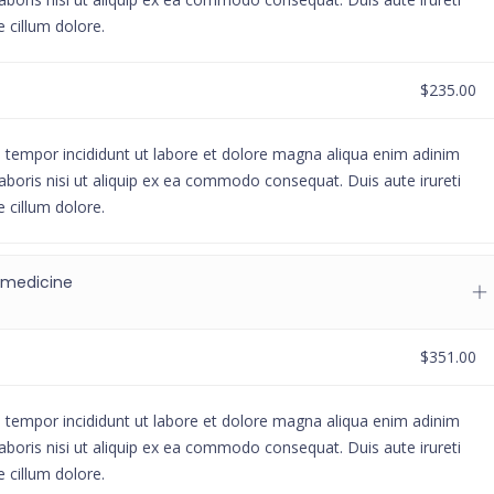
e cillum dolore.
$235.00
d tempor incididunt ut labore et dolore magna aliqua enim adinim
aboris nisi ut aliquip ex ea commodo consequat. Duis aute irureti
e cillum dolore.
 medicine
$351.00
d tempor incididunt ut labore et dolore magna aliqua enim adinim
aboris nisi ut aliquip ex ea commodo consequat. Duis aute irureti
e cillum dolore.