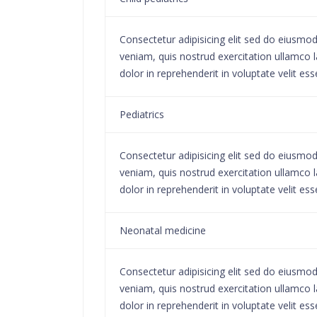
Consectetur adipisicing elit sed do eiusmo
veniam, quis nostrud exercitation ullamco l
dolor in reprehenderit in voluptate velit ess
Pediatrics
Consectetur adipisicing elit sed do eiusmo
veniam, quis nostrud exercitation ullamco l
dolor in reprehenderit in voluptate velit ess
Neonatal medicine
Consectetur adipisicing elit sed do eiusmo
veniam, quis nostrud exercitation ullamco l
dolor in reprehenderit in voluptate velit ess