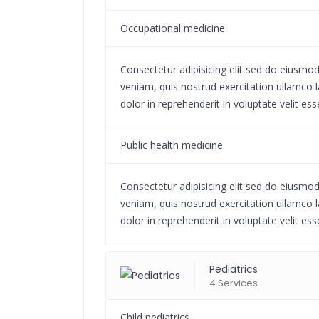
Occupational medicine
Consectetur adipisicing elit sed do eiusmo
veniam, quis nostrud exercitation ullamco l
dolor in reprehenderit in voluptate velit ess
Public health medicine
Consectetur adipisicing elit sed do eiusmo
veniam, quis nostrud exercitation ullamco l
dolor in reprehenderit in voluptate velit ess
Pediatrics
4 Services
Child pediatrics