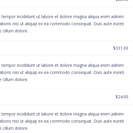
d tempor incididunt ut labore et dolore magna aliqua enim adinim
aboris nisi ut aliquip ex ea commodo consequat. Duis aute irureti
e cillum dolore.
$331.00
d tempor incididunt ut labore et dolore magna aliqua enim adinim
aboris nisi ut aliquip ex ea commodo consequat. Duis aute irureti
e cillum dolore.
$24.00
d tempor incididunt ut labore et dolore magna aliqua enim adinim
aboris nisi ut aliquip ex ea commodo consequat. Duis aute irureti
e cillum dolore.