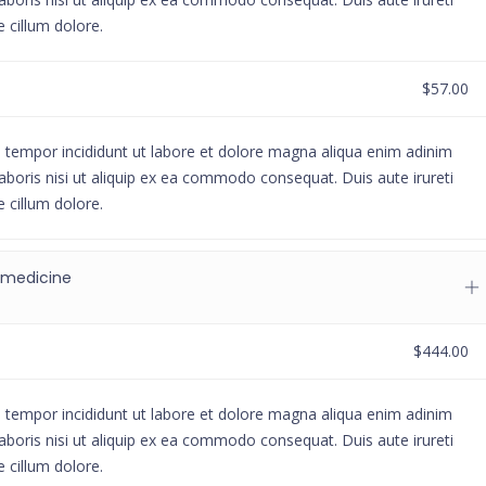
e cillum dolore.
$57.00
d tempor incididunt ut labore et dolore magna aliqua enim adinim
aboris nisi ut aliquip ex ea commodo consequat. Duis aute irureti
e cillum dolore.
 medicine
$444.00
d tempor incididunt ut labore et dolore magna aliqua enim adinim
aboris nisi ut aliquip ex ea commodo consequat. Duis aute irureti
e cillum dolore.