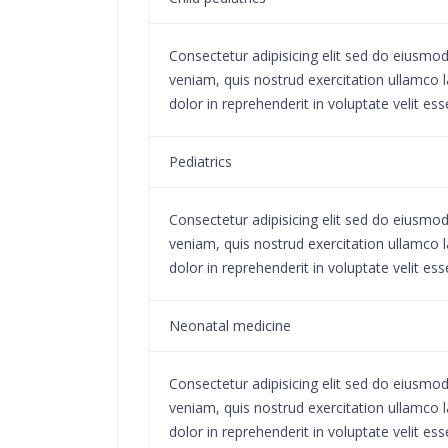
Consectetur adipisicing elit sed do eiusmo
veniam, quis nostrud exercitation ullamco l
dolor in reprehenderit in voluptate velit ess
Pediatrics
Consectetur adipisicing elit sed do eiusmo
veniam, quis nostrud exercitation ullamco l
dolor in reprehenderit in voluptate velit ess
Neonatal medicine
Consectetur adipisicing elit sed do eiusmo
veniam, quis nostrud exercitation ullamco l
dolor in reprehenderit in voluptate velit ess