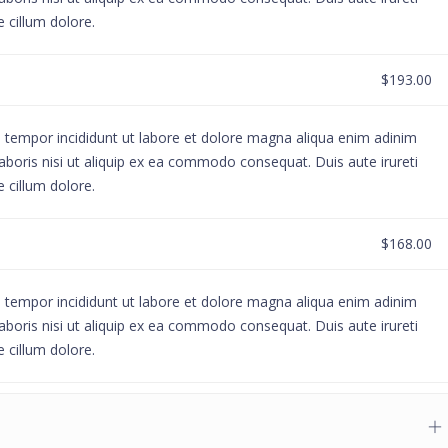
e cillum dolore.
$193.00
d tempor incididunt ut labore et dolore magna aliqua enim adinim
aboris nisi ut aliquip ex ea commodo consequat. Duis aute irureti
e cillum dolore.
$168.00
d tempor incididunt ut labore et dolore magna aliqua enim adinim
aboris nisi ut aliquip ex ea commodo consequat. Duis aute irureti
e cillum dolore.