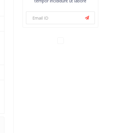
tempor incididunt ut labore