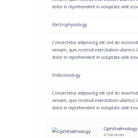
dolor in reprehenderit in voluptate velit ess
Electrophysiology
Consectetur adipisicing elit sed do eiusmo
veniam, quis nostrud exercitation ullamco l
dolor in reprehenderit in voluptate velit ess
Endocrinology
Consectetur adipisicing elit sed do eiusmo
veniam, quis nostrud exercitation ullamco l
dolor in reprehenderit in voluptate velit ess
Ophthalmology
4 Services