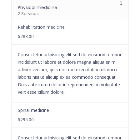
Physical medicine
2 Services
Rehabilitation medicine
$283.00
Consectetur adipisicing elit sed do eiusmod tempor
incididunt ut labore et dolore magna aliqua enim
adinim veniam, quis nostrud exercitation ullamco
laboris nisi ut aliquip ex ea commodo consequat.
Duis aute irureti dolor in reprehenderit in voluptate
velit esse cillum dolore.
Spinal medicine
$295.00
Consectetur adipisicing elit sed do eiusmod tempor