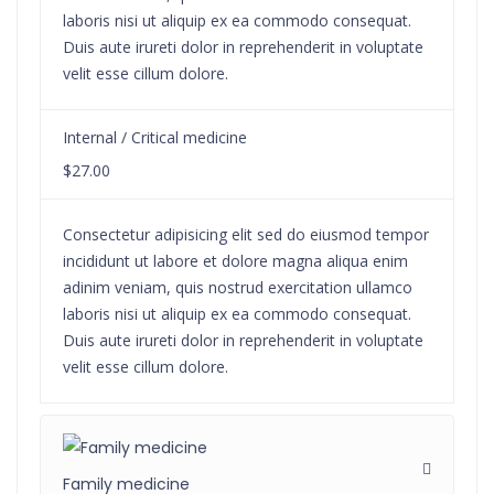
laboris nisi ut aliquip ex ea commodo consequat.
Duis aute irureti dolor in reprehenderit in voluptate
velit esse cillum dolore.
Internal / Critical medicine
$27.00
Consectetur adipisicing elit sed do eiusmod tempor
incididunt ut labore et dolore magna aliqua enim
adinim veniam, quis nostrud exercitation ullamco
laboris nisi ut aliquip ex ea commodo consequat.
Duis aute irureti dolor in reprehenderit in voluptate
velit esse cillum dolore.
Family medicine