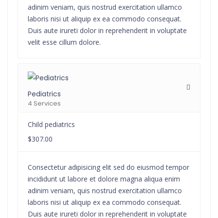
adinim veniam, quis nostrud exercitation ullamco
laboris nisi ut aliquip ex ea commodo consequat.
Duis aute irureti dolor in reprehenderit in voluptate
velit esse cillum dolore.
Pediatrics
4 Services
Child pediatrics
$307.00
Consectetur adipisicing elit sed do eiusmod tempor
incididunt ut labore et dolore magna aliqua enim
adinim veniam, quis nostrud exercitation ullamco
laboris nisi ut aliquip ex ea commodo consequat.
Duis aute irureti dolor in reprehenderit in voluptate