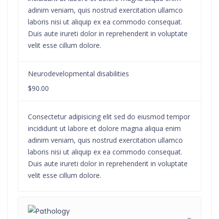
adinim veniam, quis nostrud exercitation ullamco
laboris nisi ut aliquip ex ea commodo consequat.
Duis aute irureti dolor in reprehenderit in voluptate
velit esse cillum dolore.
Neurodevelopmental disabilities
$90.00
Consectetur adipisicing elit sed do eiusmod tempor
incididunt ut labore et dolore magna aliqua enim
adinim veniam, quis nostrud exercitation ullamco
laboris nisi ut aliquip ex ea commodo consequat.
Duis aute irureti dolor in reprehenderit in voluptate
velit esse cillum dolore.