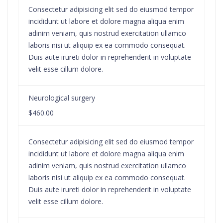
Consectetur adipisicing elit sed do eiusmod tempor
incididunt ut labore et dolore magna aliqua enim
adinim veniam, quis nostrud exercitation ullamco
laboris nisi ut aliquip ex ea commodo consequat.
Duis aute irureti dolor in reprehenderit in voluptate
velit esse cillum dolore.
Neurological surgery
$460.00
Consectetur adipisicing elit sed do eiusmod tempor
incididunt ut labore et dolore magna aliqua enim
adinim veniam, quis nostrud exercitation ullamco
laboris nisi ut aliquip ex ea commodo consequat.
Duis aute irureti dolor in reprehenderit in voluptate
velit esse cillum dolore.