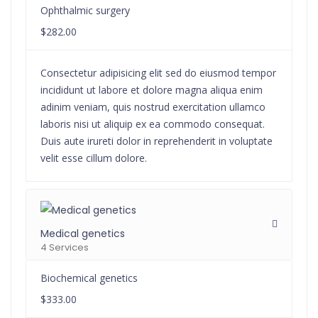
Ophthalmic surgery
$282.00
Consectetur adipisicing elit sed do eiusmod tempor
incididunt ut labore et dolore magna aliqua enim
adinim veniam, quis nostrud exercitation ullamco
laboris nisi ut aliquip ex ea commodo consequat.
Duis aute irureti dolor in reprehenderit in voluptate
velit esse cillum dolore.
Medical genetics
4 Services
Biochemical genetics
$333.00