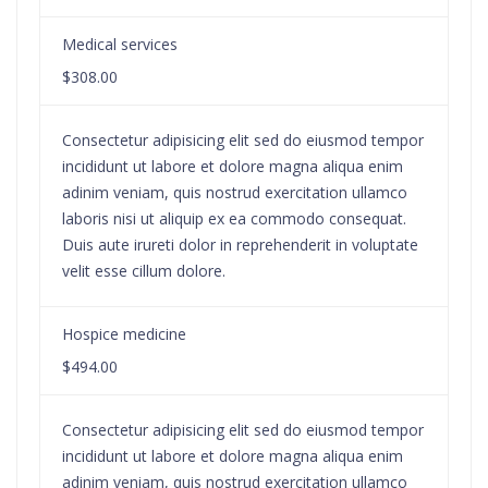
Medical services
$308.00
Consectetur adipisicing elit sed do eiusmod tempor
incididunt ut labore et dolore magna aliqua enim
adinim veniam, quis nostrud exercitation ullamco
laboris nisi ut aliquip ex ea commodo consequat.
Duis aute irureti dolor in reprehenderit in voluptate
velit esse cillum dolore.
Hospice medicine
$494.00
Consectetur adipisicing elit sed do eiusmod tempor
incididunt ut labore et dolore magna aliqua enim
adinim veniam, quis nostrud exercitation ullamco