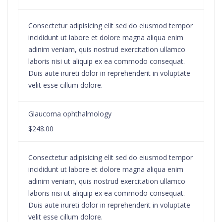
Consectetur adipisicing elit sed do eiusmod tempor
incididunt ut labore et dolore magna aliqua enim
adinim veniam, quis nostrud exercitation ullamco
laboris nisi ut aliquip ex ea commodo consequat.
Duis aute irureti dolor in reprehenderit in voluptate
velit esse cillum dolore.
Glaucoma ophthalmology
$248.00
Consectetur adipisicing elit sed do eiusmod tempor
incididunt ut labore et dolore magna aliqua enim
adinim veniam, quis nostrud exercitation ullamco
laboris nisi ut aliquip ex ea commodo consequat.
Duis aute irureti dolor in reprehenderit in voluptate
velit esse cillum dolore.