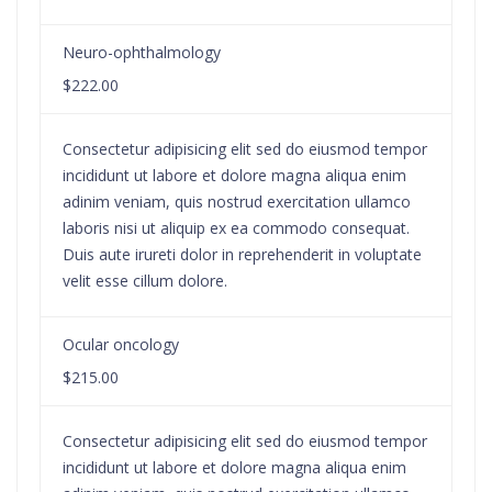
Neuro-ophthalmology
$222.00
Consectetur adipisicing elit sed do eiusmod tempor
incididunt ut labore et dolore magna aliqua enim
adinim veniam, quis nostrud exercitation ullamco
laboris nisi ut aliquip ex ea commodo consequat.
Duis aute irureti dolor in reprehenderit in voluptate
velit esse cillum dolore.
Ocular oncology
$215.00
Consectetur adipisicing elit sed do eiusmod tempor
incididunt ut labore et dolore magna aliqua enim