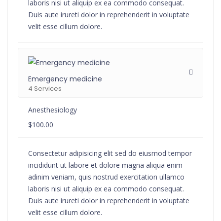
laboris nisi ut aliquip ex ea commodo consequat.
Duis aute irureti dolor in reprehenderit in voluptate
velit esse cillum dolore.
Emergency medicine
4 Services
Anesthesiology
$100.00
Consectetur adipisicing elit sed do eiusmod tempor
incididunt ut labore et dolore magna aliqua enim
adinim veniam, quis nostrud exercitation ullamco
laboris nisi ut aliquip ex ea commodo consequat.
Duis aute irureti dolor in reprehenderit in voluptate
velit esse cillum dolore.