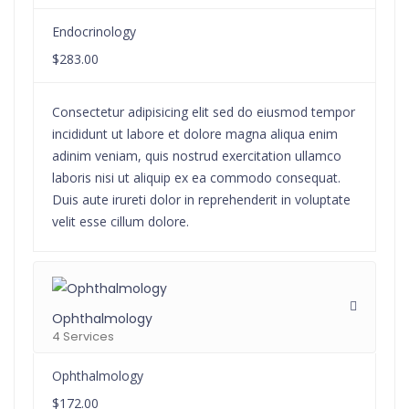
Endocrinology
$283.00
Consectetur adipisicing elit sed do eiusmod tempor
incididunt ut labore et dolore magna aliqua enim
adinim veniam, quis nostrud exercitation ullamco
laboris nisi ut aliquip ex ea commodo consequat.
Duis aute irureti dolor in reprehenderit in voluptate
velit esse cillum dolore.
Ophthalmology
4 Services
Ophthalmology
$172.00