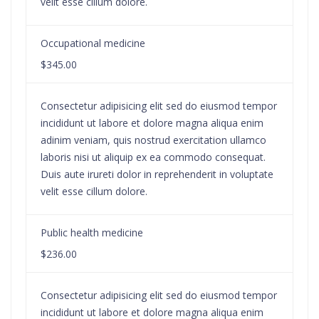
velit esse cillum dolore.
Occupational medicine
$345.00
Consectetur adipisicing elit sed do eiusmod tempor
incididunt ut labore et dolore magna aliqua enim
adinim veniam, quis nostrud exercitation ullamco
laboris nisi ut aliquip ex ea commodo consequat.
Duis aute irureti dolor in reprehenderit in voluptate
velit esse cillum dolore.
Public health medicine
$236.00
Consectetur adipisicing elit sed do eiusmod tempor
incididunt ut labore et dolore magna aliqua enim