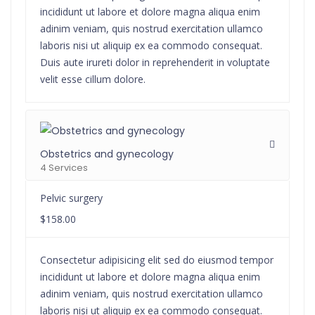
incididunt ut labore et dolore magna aliqua enim
adinim veniam, quis nostrud exercitation ullamco
laboris nisi ut aliquip ex ea commodo consequat.
Duis aute irureti dolor in reprehenderit in voluptate
velit esse cillum dolore.
Obstetrics and gynecology
4 Services
Pelvic surgery
$158.00
Consectetur adipisicing elit sed do eiusmod tempor
incididunt ut labore et dolore magna aliqua enim
adinim veniam, quis nostrud exercitation ullamco
laboris nisi ut aliquip ex ea commodo consequat.