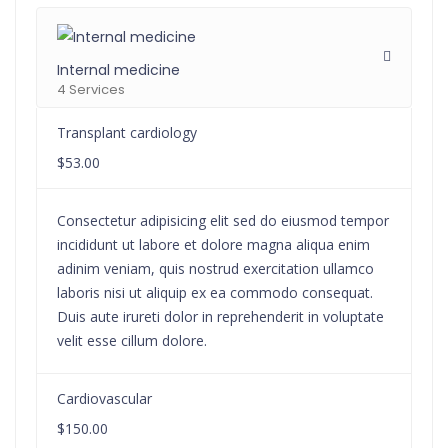
Internal medicine
4 Services
Transplant cardiology
$53.00
Consectetur adipisicing elit sed do eiusmod tempor
incididunt ut labore et dolore magna aliqua enim
adinim veniam, quis nostrud exercitation ullamco
laboris nisi ut aliquip ex ea commodo consequat.
Duis aute irureti dolor in reprehenderit in voluptate
velit esse cillum dolore.
Cardiovascular
$150.00