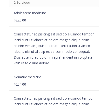
2 Services
Adolescent medicine
$226.00
Consectetur adipisicing elit sed do eiusmod tempor
incididunt ut labore et dolore magna aliqua enim
adinim veniam, quis nostrud exercitation ullamco
laboris nisi ut aliquip ex ea commodo consequat.
Duis aute irureti dolor in reprehenderit in voluptate
velit esse cillum dolore.
Geriatric medicine
$254.00
Consectetur adipisicing elit sed do eiusmod tempor
incididunt ut labore et dolore magna aliqua enim