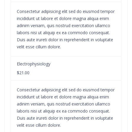
Consectetur adipisicing elit sed do eiusmod tempor
incididunt ut labore et dolore magna aliqua enim
adinim veniam, quis nostrud exercitation ullamco
laboris nisi ut aliquip ex ea commodo consequat.
Duis aute irureti dolor in reprehenderit in voluptate
velit esse cillum dolore.
Electrophysiology
$21.00
Consectetur adipisicing elit sed do eiusmod tempor
incididunt ut labore et dolore magna aliqua enim
adinim veniam, quis nostrud exercitation ullamco
laboris nisi ut aliquip ex ea commodo consequat.
Duis aute irureti dolor in reprehenderit in voluptate
velit esse cillum dolore.