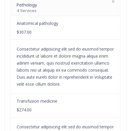
Pathology
4 Services
Anatomical pathology
$307.00
Consectetur adipisicing elit sed do eiusmod tempor
incididunt ut labore et dolore magna aliqua enim
adinim veniam, quis nostrud exercitation ullamco
laboris nisi ut aliquip ex ea commodo consequat.
Duis aute irureti dolor in reprehenderit in voluptate
velit esse cillum dolore.
Transfusion medicine
$274.00
Consectetur adipisicing elit sed do eiusmod tempor