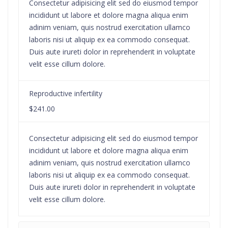
Consectetur adipisicing elit sed do eiusmod tempor
incididunt ut labore et dolore magna aliqua enim
adinim veniam, quis nostrud exercitation ullamco
laboris nisi ut aliquip ex ea commodo consequat.
Duis aute irureti dolor in reprehenderit in voluptate
velit esse cillum dolore.
Reproductive infertility
$241.00
Consectetur adipisicing elit sed do eiusmod tempor
incididunt ut labore et dolore magna aliqua enim
adinim veniam, quis nostrud exercitation ullamco
laboris nisi ut aliquip ex ea commodo consequat.
Duis aute irureti dolor in reprehenderit in voluptate
velit esse cillum dolore.