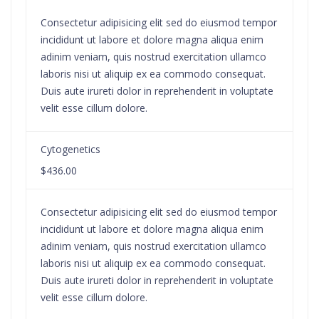
Consectetur adipisicing elit sed do eiusmod tempor
incididunt ut labore et dolore magna aliqua enim
adinim veniam, quis nostrud exercitation ullamco
laboris nisi ut aliquip ex ea commodo consequat.
Duis aute irureti dolor in reprehenderit in voluptate
velit esse cillum dolore.
Cytogenetics
$436.00
Consectetur adipisicing elit sed do eiusmod tempor
incididunt ut labore et dolore magna aliqua enim
adinim veniam, quis nostrud exercitation ullamco
laboris nisi ut aliquip ex ea commodo consequat.
Duis aute irureti dolor in reprehenderit in voluptate
velit esse cillum dolore.