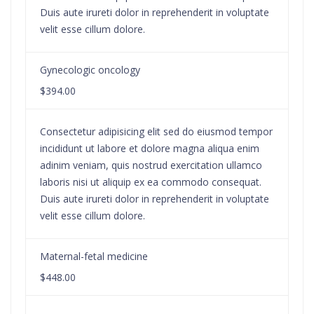
Duis aute irureti dolor in reprehenderit in voluptate
velit esse cillum dolore.
Gynecologic oncology
$394.00
Consectetur adipisicing elit sed do eiusmod tempor
incididunt ut labore et dolore magna aliqua enim
adinim veniam, quis nostrud exercitation ullamco
laboris nisi ut aliquip ex ea commodo consequat.
Duis aute irureti dolor in reprehenderit in voluptate
velit esse cillum dolore.
Maternal-fetal medicine
$448.00