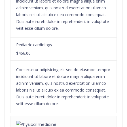
incididunt ut labore et dolore magna aliqua enim
adinim veniam, quis nostrud exercitation ullamco
laboris nisi ut aliquip ex ea commodo consequat.
Duis aute irureti dolor in reprehenderit in voluptate
velit esse cillum dolore.
Pediatric cardiology
$466.00
Consectetur adipisicing elit sed do eiusmod tempor
incididunt ut labore et dolore magna aliqua enim
adinim veniam, quis nostrud exercitation ullamco
laboris nisi ut aliquip ex ea commodo consequat.
Duis aute irureti dolor in reprehenderit in voluptate
velit esse cillum dolore.