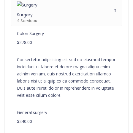
Surgery
4 Services
Colon Surgery
$278.00
Consectetur adipisicing elit sed do eiusmod tempor
incididunt ut labore et dolore magna aliqua enim
adinim veniam, quis nostrud exercitation ullamco
laboris nisi ut aliquip ex ea commodo consequat.
Duis aute irureti dolor in reprehenderit in voluptate
velit esse cillum dolore.
General surgery
$240.00