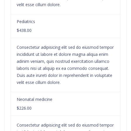
velit esse cillum dolore.
Pediatrics
$438.00
Consectetur adipisicing elit sed do eiusmod tempor
incididunt ut labore et dolore magna aliqua enim
adinim veniam, quis nostrud exercitation ullamco
laboris nisi ut aliquip ex ea commodo consequat.
Duis aute irureti dolor in reprehenderit in voluptate
velit esse cillum dolore.
Neonatal medicine
$226.00
Consectetur adipisicing elit sed do eiusmod tempor