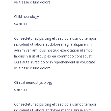
velit esse cillum dolore.
Child neurology
$478.00
Consectetur adipisicing elit sed do eiusmod tempor
incididunt ut labore et dolore magna aliqua enim
adinim veniam, quis nostrud exercitation ullamco
laboris nisi ut aliquip ex ea commodo consequat.
Duis aute irureti dolor in reprehenderit in voluptate
velit esse cillum dolore.
Clinical neurophysiology
$382.00
Consectetur adipisicing elit sed do eiusmod tempor
incididunt ut labore et dolore magna aliqua enim