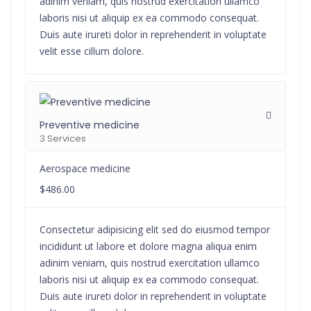
adinim veniam, quis nostrud exercitation ullamco
laboris nisi ut aliquip ex ea commodo consequat.
Duis aute irureti dolor in reprehenderit in voluptate
velit esse cillum dolore.
Preventive medicine
3 Services
Aerospace medicine
$486.00
Consectetur adipisicing elit sed do eiusmod tempor
incididunt ut labore et dolore magna aliqua enim
adinim veniam, quis nostrud exercitation ullamco
laboris nisi ut aliquip ex ea commodo consequat.
Duis aute irureti dolor in reprehenderit in voluptate