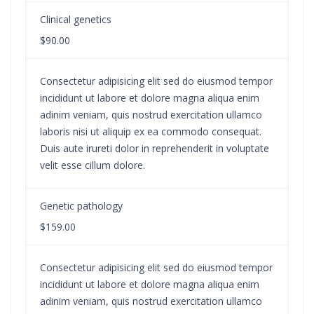
Clinical genetics
$90.00
Consectetur adipisicing elit sed do eiusmod tempor
incididunt ut labore et dolore magna aliqua enim
adinim veniam, quis nostrud exercitation ullamco
laboris nisi ut aliquip ex ea commodo consequat.
Duis aute irureti dolor in reprehenderit in voluptate
velit esse cillum dolore.
Genetic pathology
$159.00
Consectetur adipisicing elit sed do eiusmod tempor
incididunt ut labore et dolore magna aliqua enim
adinim veniam, quis nostrud exercitation ullamco