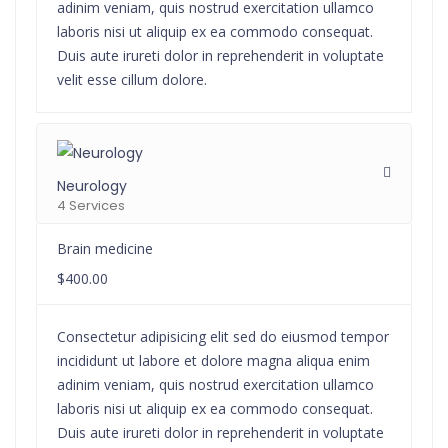
adinim veniam, quis nostrud exercitation ullamco
laboris nisi ut aliquip ex ea commodo consequat.
Duis aute irureti dolor in reprehenderit in voluptate
velit esse cillum dolore.
Neurology
4 Services
Brain medicine
$400.00
Consectetur adipisicing elit sed do eiusmod tempor
incididunt ut labore et dolore magna aliqua enim
adinim veniam, quis nostrud exercitation ullamco
laboris nisi ut aliquip ex ea commodo consequat.
Duis aute irureti dolor in reprehenderit in voluptate