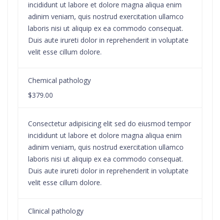
incididunt ut labore et dolore magna aliqua enim
adinim veniam, quis nostrud exercitation ullamco
laboris nisi ut aliquip ex ea commodo consequat.
Duis aute irureti dolor in reprehenderit in voluptate
velit esse cillum dolore.
Chemical pathology
$379.00
Consectetur adipisicing elit sed do eiusmod tempor
incididunt ut labore et dolore magna aliqua enim
adinim veniam, quis nostrud exercitation ullamco
laboris nisi ut aliquip ex ea commodo consequat.
Duis aute irureti dolor in reprehenderit in voluptate
velit esse cillum dolore.
Clinical pathology